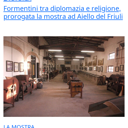
Formentini tra diplomazia e religione,
prorogata la mostra ad Aiello del Friuli
LA MOSTRA