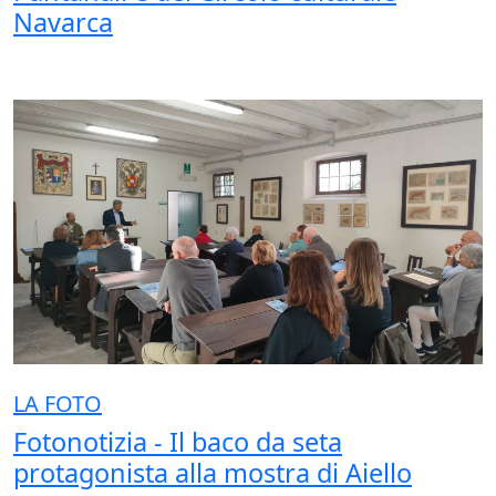
Navarca
LA FOTO
Fotonotizia - Il baco da seta
protagonista alla mostra di Aiello