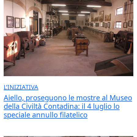
L’INIZIATIVA
Aiello, proseguono le mostre al Museo
della Civiltà Contadina: il 4 luglio lo
speciale annullo filatelico