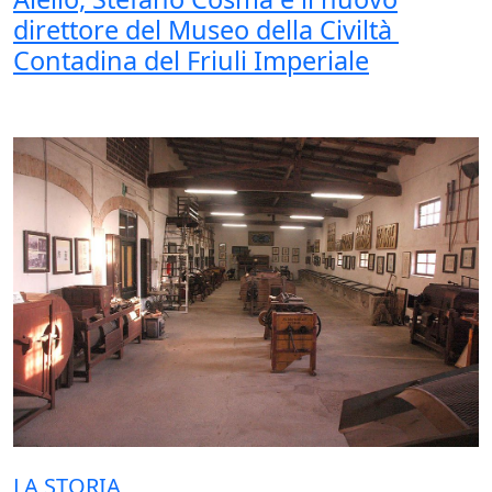
direttore del Museo della Civiltà
Contadina del Friuli Imperiale
LA STORIA