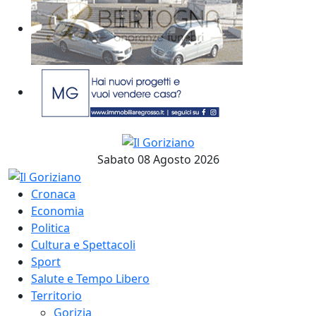
Sabato 08 Agosto 2026
Cronaca
Economia
Politica
Cultura e Spettacoli
Sport
Salute e Tempo Libero
Territorio
Gorizia