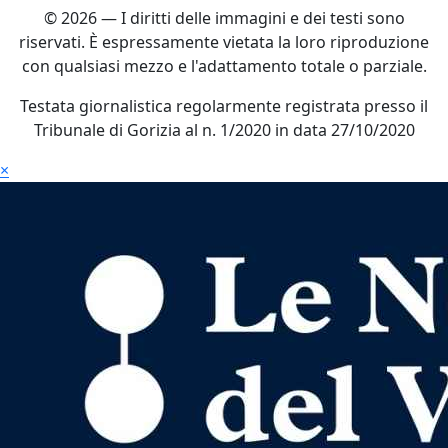
© 2026 — I diritti delle immagini e dei testi sono
riservati. È espressamente vietata la loro riproduzione
con qualsiasi mezzo e l'adattamento totale o parziale.
Testata giornalistica regolarmente registrata presso il
Tribunale di Gorizia al n. 1/2020 in data 27/10/2020
×