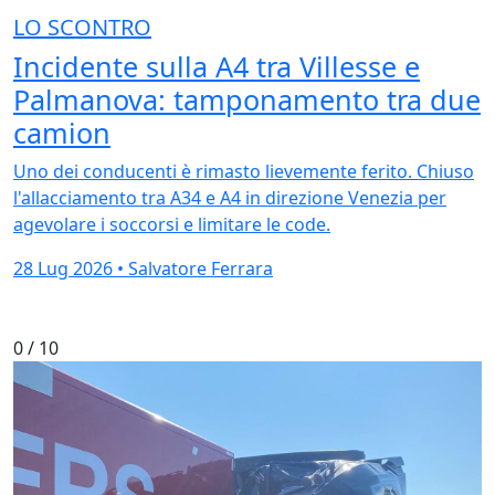
LO SCONTRO
Incidente sulla A4 tra Villesse e
Palmanova: tamponamento tra due
camion
Uno dei conducenti è rimasto lievemente ferito. Chiuso
l'allacciamento tra A34 e A4 in direzione Venezia per
agevolare i soccorsi e limitare le code.
28 Lug 2026 • Salvatore Ferrara
0
/ 10