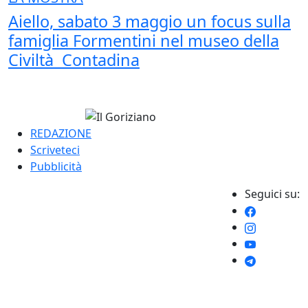
Aiello, sabato 3 maggio un focus sulla
famiglia Formentini nel museo della
Civiltà Contadina
REDAZIONE
Scriveteci
Pubblicità
Seguici su: