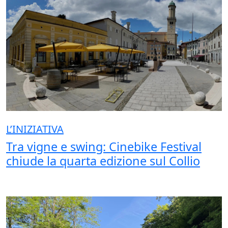
L’INIZIATIVA
Tra vigne e swing: Cinebike Festival
chiude la quarta edizione sul Collio