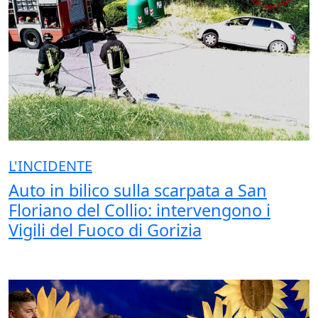
L'INCIDENTE
Auto in bilico sulla scarpata a San
Floriano del Collio: intervengono i
Vigili del Fuoco di Gorizia