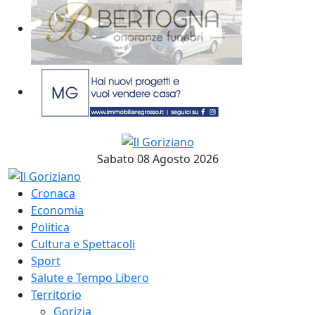
Sabato 08 Agosto 2026
Cronaca
Economia
Politica
Cultura e Spettacoli
Sport
Salute e Tempo Libero
Territorio
Gorizia