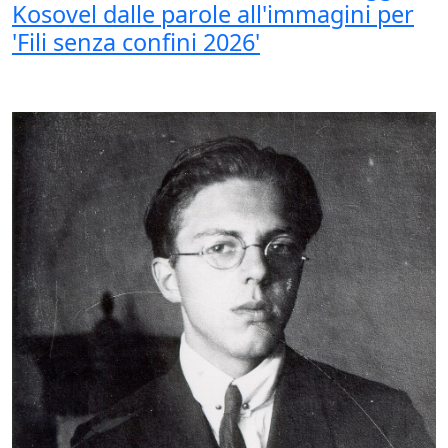
Kosovel dalle parole all'immagini per
'Fili senza confini 2026'