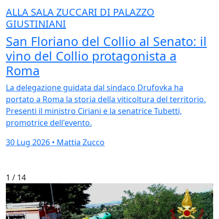
ALLA SALA ZUCCARI DI PALAZZO
GIUSTINIANI
San Floriano del Collio al Senato: il
vino del Collio protagonista a
Roma
La delegazione guidata dal sindaco Drufovka ha
portato a Roma la storia della viticoltura del territorio.
Presenti il ministro Ciriani e la senatrice Tubetti,
promotrice dell'evento.
30 Lug 2026 • Mattia Zucco
1
/ 14