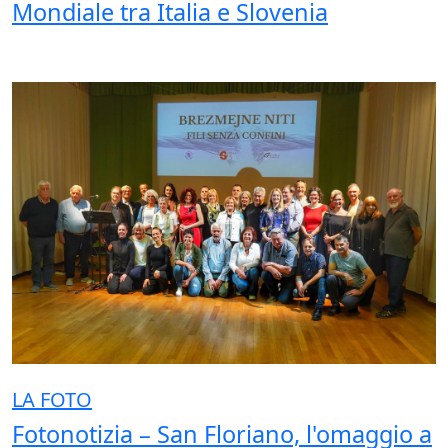
Mondiale tra Italia e Slovenia
LA FOTO
Fotonotizia – San Floriano, l'omaggio a