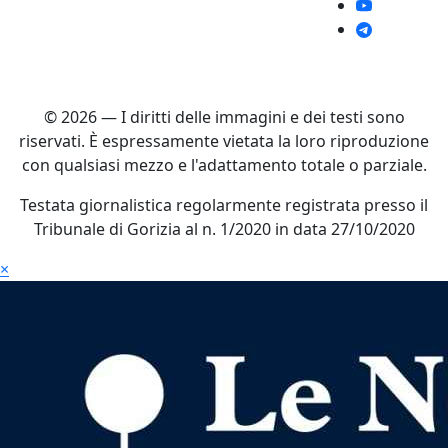
© 2026 — I diritti delle immagini e dei testi sono
riservati. È espressamente vietata la loro riproduzione
con qualsiasi mezzo e l'adattamento totale o parziale.
Testata giornalistica regolarmente registrata presso il
Tribunale di Gorizia al n. 1/2020 in data 27/10/2020
×