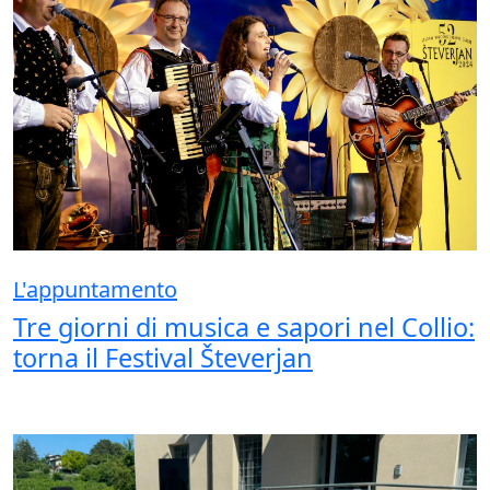
L'appuntamento
Tre giorni di musica e sapori nel Collio:
torna il Festival Števerjan