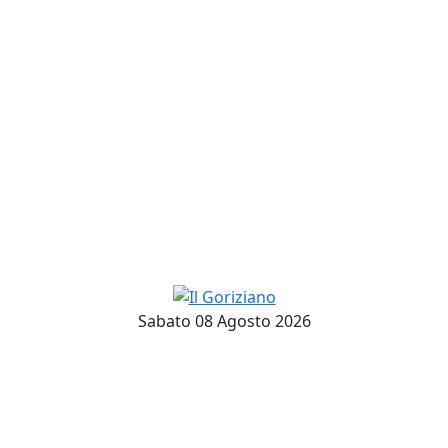
Sabato 08 Agosto 2026