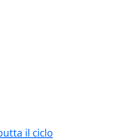
tta il ciclo