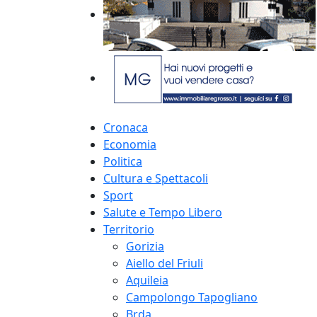
Cronaca
Economia
Politica
Cultura e Spettacoli
Sport
Salute e Tempo Libero
Territorio
Gorizia
Aiello del Friuli
Aquileia
Campolongo Tapogliano
Brda