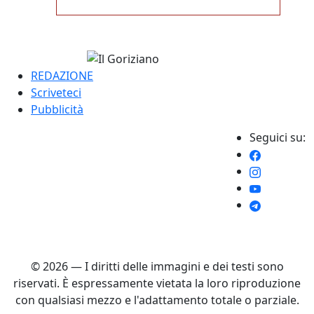
REDAZIONE
Scriveteci
Pubblicità
Seguici su:
© 2026 — I diritti delle immagini e dei testi sono
riservati. È espressamente vietata la loro riproduzione
con qualsiasi mezzo e l'adattamento totale o parziale.