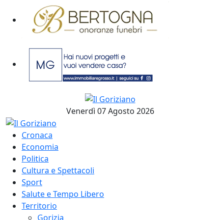
Venerdì 07 Agosto 2026
Cronaca
Economia
Politica
Cultura e Spettacoli
Sport
Salute e Tempo Libero
Territorio
Gorizia