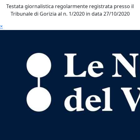
Testata giornalistica regolarmente registrata presso il
Tribunale di Gorizia al n. 1/2020 in data 27/10/2020
×