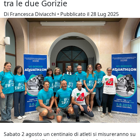
tra le due Gorizie
Di Francesca Diviacchi • Pubblicato il 28 Lug 2025
Sabato 2 agosto un centinaio di atleti si misureranno su