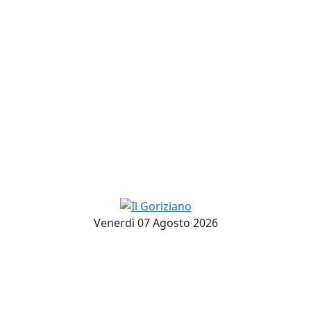
Venerdì 07 Agosto 2026