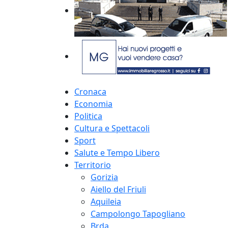
Cronaca
Economia
Politica
Cultura e Spettacoli
Sport
Salute e Tempo Libero
Territorio
Gorizia
Aiello del Friuli
Aquileia
Campolongo Tapogliano
Brda