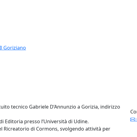
Il Goriziano
tuito tecnico Gabriele D’Annunzio a Gorizia, indirizzo
Co
i Editoria presso l’Università di Udine.
el Ricreatorio di Cormons, svolgendo attività per