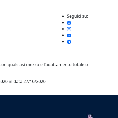
Seguici su:
e con qualsiasi mezzo e l'adattamento totale o
/2020 in data 27/10/2020