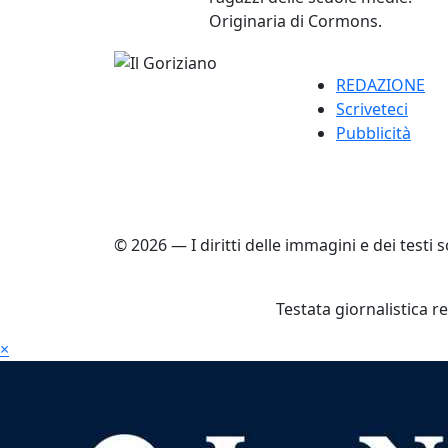
Originaria di Cormons.
REDAZIONE
Scriveteci
Pubblicità
© 2026 — I diritti delle immagini e dei testi
Testata giornalistica r
×