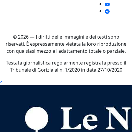
© 2026 — I diritti delle immagini e dei testi sono
riservati. È espressamente vietata la loro riproduzione
con qualsiasi mezzo e l'adattamento totale o parziale.
Testata giornalistica regolarmente registrata presso il
Tribunale di Gorizia al n. 1/2020 in data 27/10/2020
×