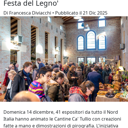
Festa del Legno'
Di Francesca Diviacchi • Pubblicato il 21 Dic 2025
Domenica 14 dicembre, 41 espositori da tutto il Nord
Italia hanno animato le Cantine Ca' Tullio con creazioni
fatte a mano e dimostrazioni di pirografia. L'iniziativa