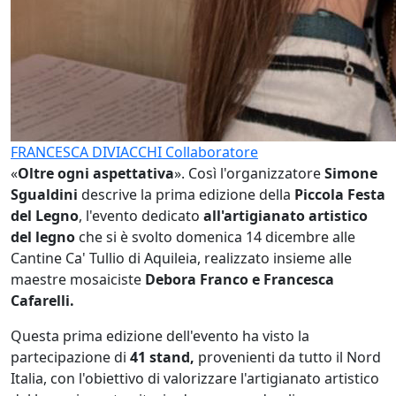
FRANCESCA DIVIACCHI
Collaboratore
«
Oltre ogni aspettativa
». Così l'organizzatore
Simone
Sgualdini
descrive la prima edizione della
Piccola Festa
del Legno
, l'evento dedicato
all'artigianato artistico
del legno
che si è svolto domenica 14 dicembre alle
Cantine Ca' Tullio di Aquileia, realizzato insieme alle
maestre mosaiciste
Debora Franco e Francesca
Cafarelli.
Questa prima edizione dell'evento ha visto la
partecipazione di
41 stand,
provenienti da tutto il Nord
Italia, con l'obiettivo di valorizzare l'artigianato artistico