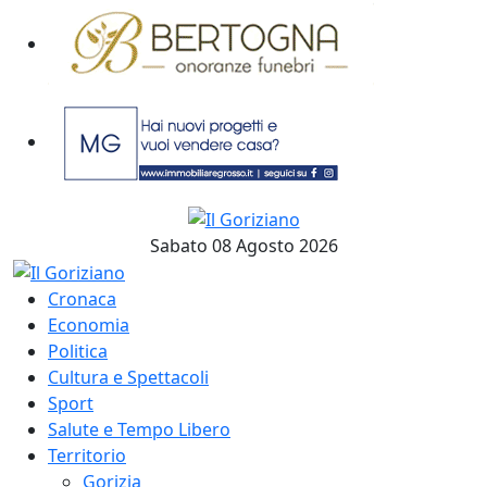
Sabato 08 Agosto 2026
Cronaca
Economia
Politica
Cultura e Spettacoli
Sport
Salute e Tempo Libero
Territorio
Gorizia