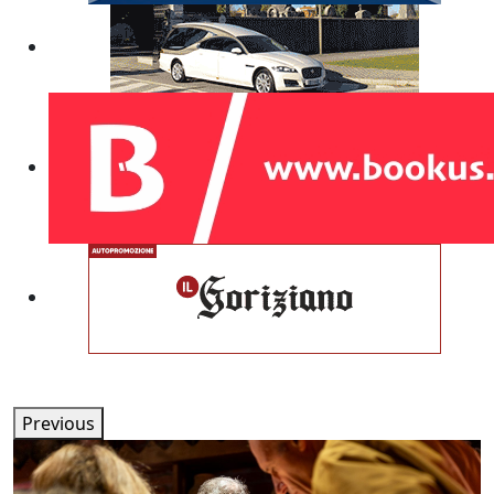
Previous