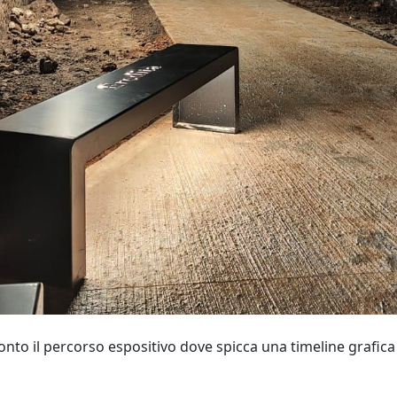
 Pronto il percorso espositivo dove spicca una timeline grafic