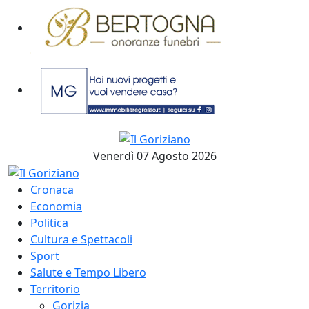
Venerdì 07 Agosto 2026
Cronaca
Economia
Politica
Cultura e Spettacoli
Sport
Salute e Tempo Libero
Territorio
Gorizia