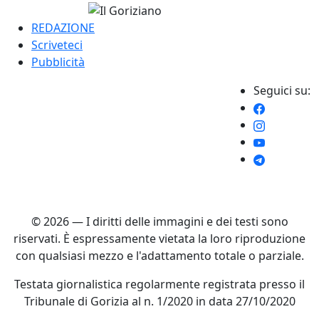
REDAZIONE
Scriveteci
Pubblicità
Seguici su:
© 2026 — I diritti delle immagini e dei testi sono
riservati. È espressamente vietata la loro riproduzione
con qualsiasi mezzo e l'adattamento totale o parziale.
Testata giornalistica regolarmente registrata presso il
Tribunale di Gorizia al n. 1/2020 in data 27/10/2020