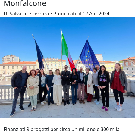
Monfalcone
Di Salvatore Ferrara • Pubblicato il 12 Apr 2024
Finanziati 9 progetti per circa un milione e 300 mila