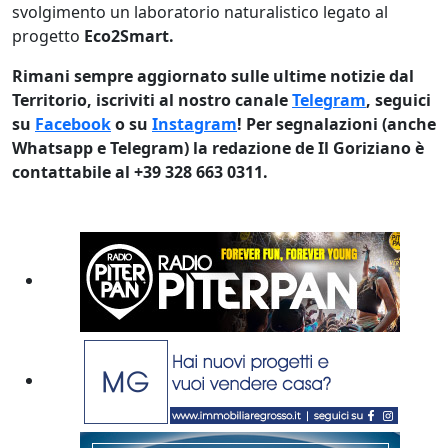
svolgimento un laboratorio naturalistico legato al
progetto
Eco2Smart.
Rimani sempre aggiornato sulle ultime notizie dal
Territorio, iscriviti al nostro canale
Telegram
, seguici
su
Facebook
o su
Instagram
! Per segnalazioni (anche
Whatsapp e Telegram) la redazione de Il Goriziano è
contattabile al +39 328 663 0311.