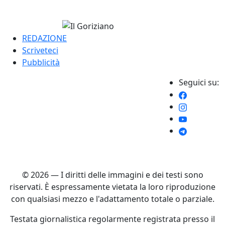
REDAZIONE
Scriveteci
Pubblicità
Seguici su:
© 2026 — I diritti delle immagini e dei testi sono
riservati. È espressamente vietata la loro riproduzione
con qualsiasi mezzo e l'adattamento totale o parziale.
Testata giornalistica regolarmente registrata presso il