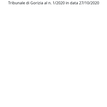
Tribunale di Gorizia al n. 1/2020 in data 27/10/2020