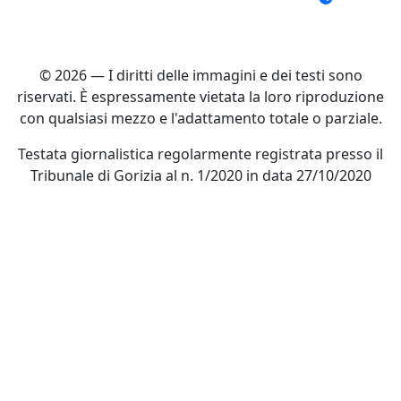
© 2026 — I diritti delle immagini e dei testi sono
riservati. È espressamente vietata la loro riproduzione
con qualsiasi mezzo e l'adattamento totale o parziale.
Testata giornalistica regolarmente registrata presso il
Tribunale di Gorizia al n. 1/2020 in data 27/10/2020