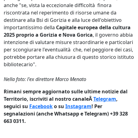
anche "se, vista la eccezionale difficoltà finora
riscontrata nel reperimento di risorse umane da
destinare alla Bsi di Gorizia e alla luce dell'obiettivo
importantissimo della
Capitale europea della cultura
2025 proprio a Gorizia e Nova Gorica
, il governo abbia
intenzione di valutare misure straordinarie e particolari
per scongiurare l'eventualità che, nel peggiore dei casi,
potrebbe portare alla chiusura di questo storico istituto
bibliotecario".
Nella foto: l'ex direttore Marco Menato
Rimani sempre aggiornato sulle ultime notizie dal
Territorio, iscriviti al nostro canaleÂ
Telegram
,
seguici su
Facebook
o su
Instagram
! Per
segnalazioni (anche Whatsapp e Telegram) +39 328
663 0311.