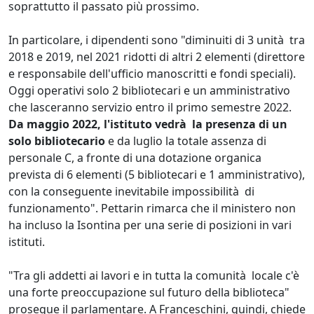
soprattutto il passato più prossimo.
In particolare, i dipendenti sono "diminuiti di 3 unità tra
2018 e 2019, nel 2021 ridotti di altri 2 elementi (direttore
e responsabile dell'ufficio manoscritti e fondi speciali).
Oggi operativi solo 2 bibliotecari e un amministrativo
che lasceranno servizio entro il primo semestre 2022.
Da maggio 2022, l'istituto vedrà la presenza di un
solo bibliotecario
e da luglio la totale assenza di
personale C, a fronte di una dotazione organica
prevista di 6 elementi (5 bibliotecari e 1 amministrativo),
con la conseguente inevitabile impossibilità di
funzionamento". Pettarin rimarca che il ministero non
ha incluso la Isontina per una serie di posizioni in vari
istituti.
"Tra gli addetti ai lavori e in tutta la comunità locale c'è
una forte preoccupazione sul futuro della biblioteca"
prosegue il parlamentare. A Franceschini, quindi, chiede