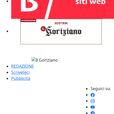
REDAZIONE
Scriveteci
Pubblicità
Seguici su: