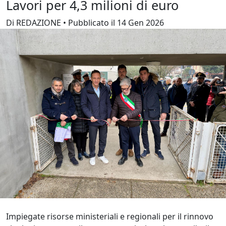
Lavori per 4,3 milioni di euro
Di REDAZIONE • Pubblicato il 14 Gen 2026
Impiegate risorse ministeriali e regionali per il rinnovo