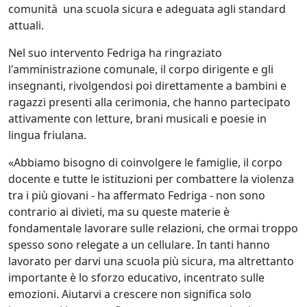
comunità una scuola sicura e adeguata agli standard
attuali.
Nel suo intervento Fedriga ha ringraziato
l'amministrazione comunale, il corpo dirigente e gli
insegnanti, rivolgendosi poi direttamente a bambini e
ragazzi presenti alla cerimonia, che hanno partecipato
attivamente con letture, brani musicali e poesie in
lingua friulana.
«Abbiamo bisogno di coinvolgere le famiglie, il corpo
docente e tutte le istituzioni per combattere la violenza
tra i più giovani - ha affermato Fedriga - non sono
contrario ai divieti, ma su queste materie è
fondamentale lavorare sulle relazioni, che ormai troppo
spesso sono relegate a un cellulare. In tanti hanno
lavorato per darvi una scuola più sicura, ma altrettanto
importante è lo sforzo educativo, incentrato sulle
emozioni. Aiutarvi a crescere non significa solo