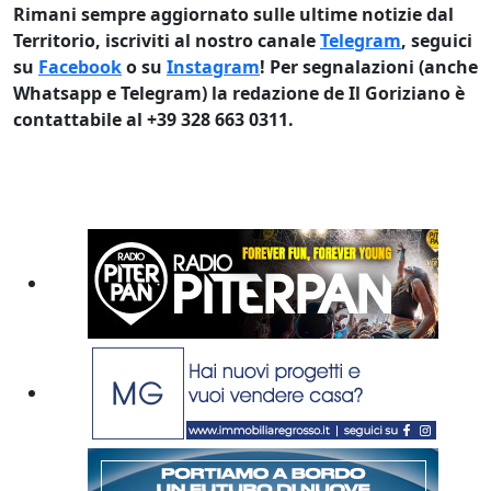
Rimani sempre aggiornato sulle ultime notizie dal
Territorio, iscriviti al nostro canale
Telegram
, seguici
su
Facebook
o su
Instagram
! Per segnalazioni (anche
Whatsapp e Telegram) la redazione de Il Goriziano è
contattabile al +39 328 663 0311.