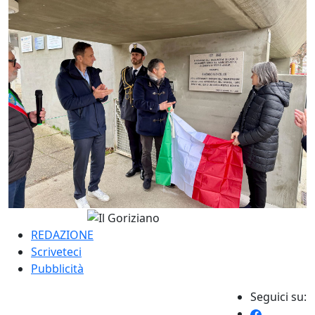
REDAZIONE
Scriveteci
Pubblicità
Seguici su: