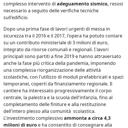
complesso intervento di
adeguamento sismico,
resosi
necessario a seguito delle verifiche tecniche
sull'edificio.
Dopo una prima fase di lavori urgenti di messa in
sicurezza tra il 2016 e il 2017, l'opera ha potuto contare
su un contributo ministeriale di 3 milioni di euro,
integrato da risorse comunali e regionali. I lavori
principali sono partiti a fine 2019 e hanno attraversato
anche la fase più critica della pandemia, imponendo
una complessa riorganizzazione delle attività
scolastiche, con l'utilizzo di moduli prefabbricati e spazi
temporanei, coperti da finanziamento regionale. Il
cantiere ha interessato progressivamente il corpo
centrale, la palestra e la scuola dell'infanzia, fino al
completamento delle finiture e alla restituzione
dell'intero plesso alla comunità scolastica.
L'investimento complessivo
ammonta a circa 4,3
milioni di euro
e ha consentito di consegnare alla