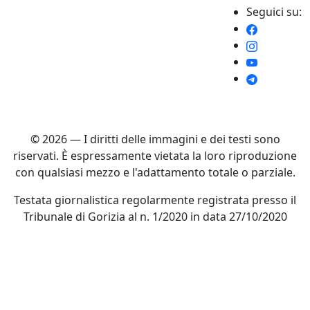
Seguici su:
© 2026 — I diritti delle immagini e dei testi sono
riservati. È espressamente vietata la loro riproduzione
con qualsiasi mezzo e l'adattamento totale o parziale.
Testata giornalistica regolarmente registrata presso il
Tribunale di Gorizia al n. 1/2020 in data 27/10/2020