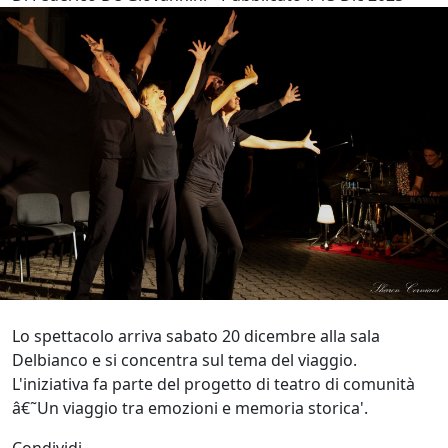
Lo spettacolo arriva sabato 20 dicembre alla sala
Delbianco e si concentra sul tema del viaggio.
L'iniziativa fa parte del progetto di teatro di comunità
â€˜Un viaggio tra emozioni e memoria storica'.
Condividi