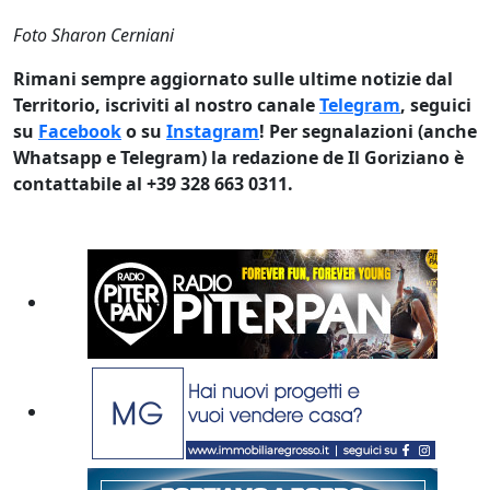
Foto Sharon Cerniani
Rimani sempre aggiornato sulle ultime notizie dal
Territorio, iscriviti al nostro canale
Telegram
, seguici
su
Facebook
o su
Instagram
! Per segnalazioni (anche
Whatsapp e Telegram) la redazione de Il Goriziano è
contattabile al +39 328 663 0311.