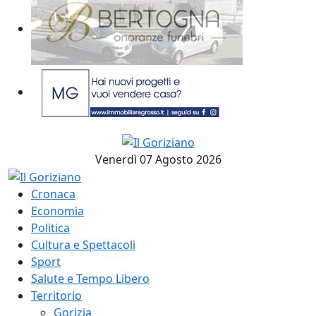
Venerdì 07 Agosto 2026
Cronaca
Economia
Politica
Cultura e Spettacoli
Sport
Salute e Tempo Libero
Territorio
Gorizia