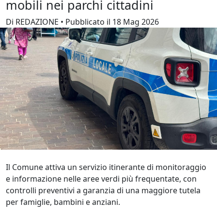
mobili nei parchi cittadini
Di REDAZIONE • Pubblicato il 18 Mag 2026
Il Comune attiva un servizio itinerante di monitoraggio
e informazione nelle aree verdi più frequentate, con
controlli preventivi a garanzia di una maggiore tutela
per famiglie, bambini e anziani.