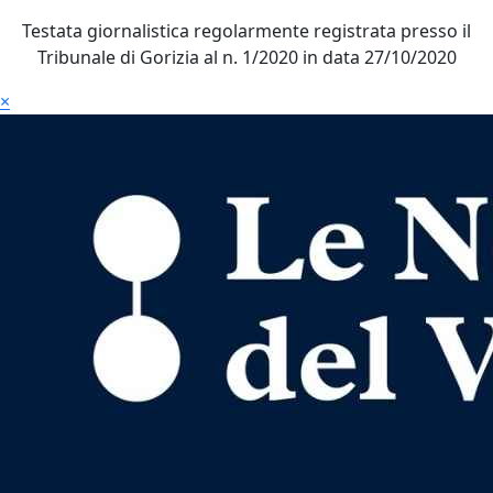
Testata giornalistica regolarmente registrata presso il
Tribunale di Gorizia al n. 1/2020 in data 27/10/2020
×