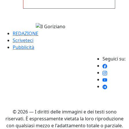
REDAZIONE
Scriveteci
Pubblicità
Seguici su:
© 2026 — I diritti delle immagini e dei testi sono
riservati. È espressamente vietata la loro riproduzione
con qualsiasi mezzo e l'adattamento totale o parziale.