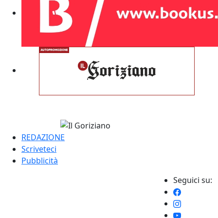
REDAZIONE
Scriveteci
Pubblicità
Seguici su: