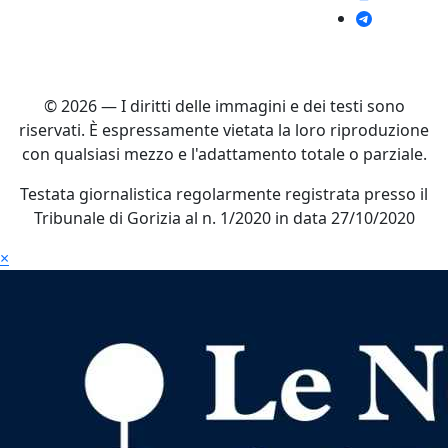
© 2026 — I diritti delle immagini e dei testi sono
riservati. È espressamente vietata la loro riproduzione
con qualsiasi mezzo e l'adattamento totale o parziale.
Testata giornalistica regolarmente registrata presso il
Tribunale di Gorizia al n. 1/2020 in data 27/10/2020
×