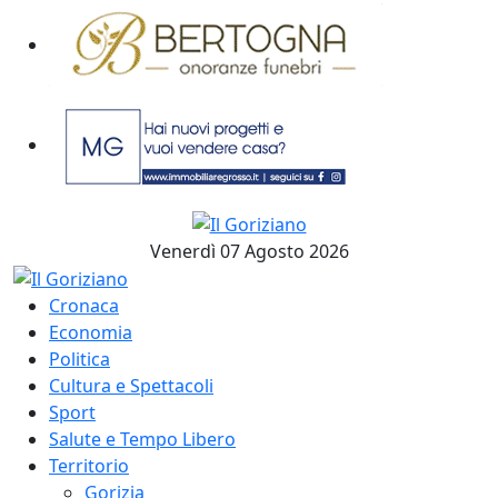
Venerdì 07 Agosto 2026
Cronaca
Economia
Politica
Cultura e Spettacoli
Sport
Salute e Tempo Libero
Territorio
Gorizia