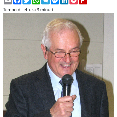
Tempo di lettura
3 minuti