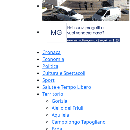
Cronaca
Economia
Politica
Cultura e Spettacoli
Sport
Salute e Tempo Libero
Territorio
Gorizia
Aiello del Friuli
Aquileia
Campolongo Tapogliano
Brda