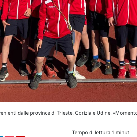
nienti dalle province di Trieste, Gorizia e Udine. «Momento 
Tempo di lettura
1 minuti