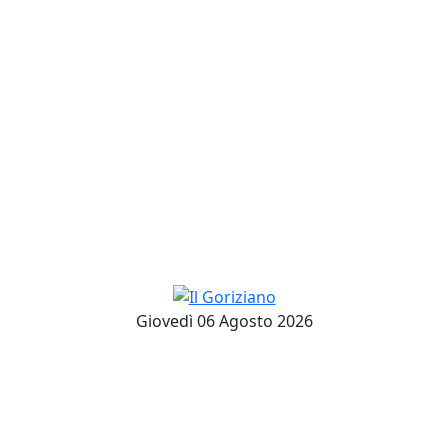
Giovedì 06 Agosto 2026