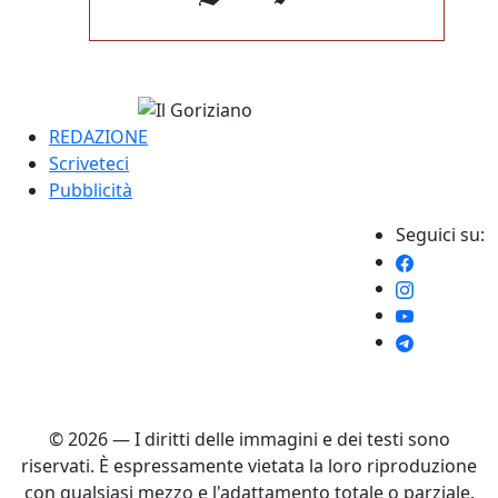
REDAZIONE
Scriveteci
Pubblicità
Seguici su:
© 2026 — I diritti delle immagini e dei testi sono
riservati. È espressamente vietata la loro riproduzione
con qualsiasi mezzo e l'adattamento totale o parziale.