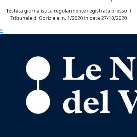
Testata giornalistica regolarmente registrata presso il
Tribunale di Gorizia al n. 1/2020 in data 27/10/2020
×