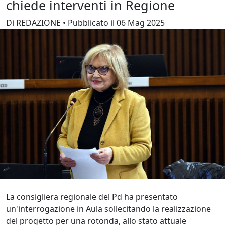
chiede interventi in Regione
Di REDAZIONE • Pubblicato il 06 Mag 2025
La consigliera regionale del Pd ha presentato
un'interrogazione in Aula sollecitando la realizzazione
del progetto per una rotonda, allo stato attuale