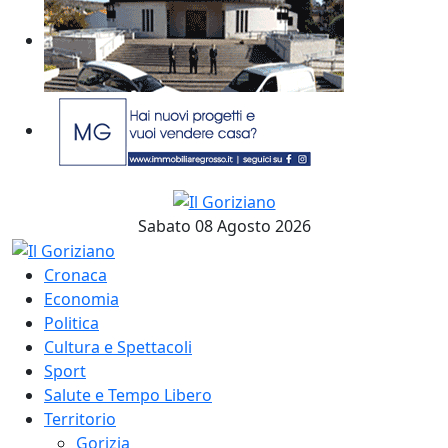
Sabato 08 Agosto 2026
Cronaca
Economia
Politica
Cultura e Spettacoli
Sport
Salute e Tempo Libero
Territorio
Gorizia