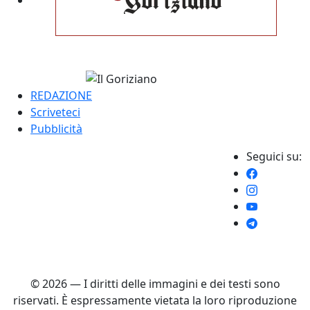
REDAZIONE
Scriveteci
Pubblicità
Seguici su:
© 2026 — I diritti delle immagini e dei testi sono
riservati. È espressamente vietata la loro riproduzione