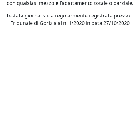
con qualsiasi mezzo e l'adattamento totale o parziale.
Testata giornalistica regolarmente registrata presso il
Tribunale di Gorizia al n. 1/2020 in data 27/10/2020