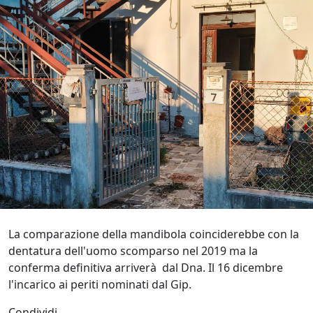
La comparazione della mandibola coinciderebbe con la
dentatura dell'uomo scomparso nel 2019 ma la
conferma definitiva arriverà dal Dna. Il 16 dicembre
l'incarico ai periti nominati dal Gip.
Condividi