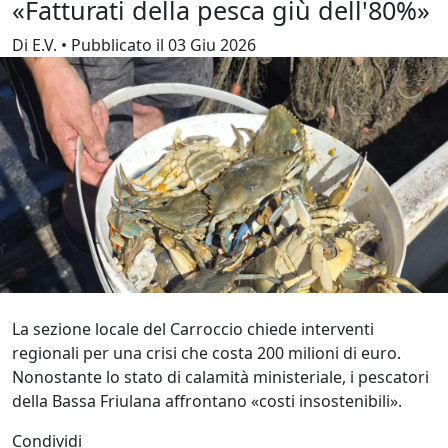
«Fatturati della pesca giù dell'80%»
Di E.V. • Pubblicato il 03 Giu 2026
La sezione locale del Carroccio chiede interventi
regionali per una crisi che costa 200 milioni di euro.
Nonostante lo stato di calamità ministeriale, i pescatori
della Bassa Friulana affrontano «costi insostenibili».
Condividi