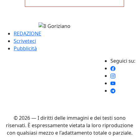
REDAZIONE
Scriveteci
Pubblicità
Seguici su:
© 2026 — I diritti delle immagini e dei testi sono
riservati. È espressamente vietata la loro riproduzione
con qualsiasi mezzo e l'adattamento totale o parziale.