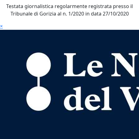
Testata giornalistica regolarmente registrata presso il
Tribunale di Gorizia al n. 1/2020 in data 27/10/2020
×