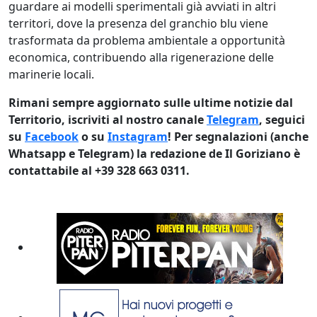
guardare ai modelli sperimentali già avviati in altri
territori, dove la presenza del granchio blu viene
trasformata da problema ambientale a opportunità
economica, contribuendo alla rigenerazione delle
marinerie locali.
Rimani sempre aggiornato sulle ultime notizie dal
Territorio, iscriviti al nostro canale
Telegram
, seguici
su
Facebook
o su
Instagram
! Per segnalazioni (anche
Whatsapp e Telegram) la redazione de Il Goriziano è
contattabile al +39 328 663 0311.