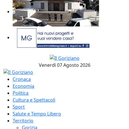
Venerdì 07 Agosto 2026
Cronaca
Economia
Politica
Cultura e Spettacoli
Sport
Salute e Tempo Libero
Territorio
Gorizia