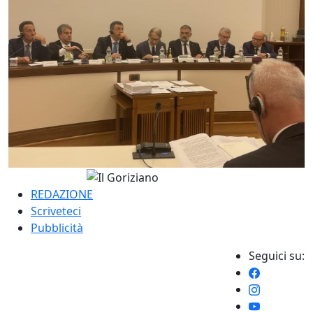
REDAZIONE
Scriveteci
Pubblicità
Seguici su: