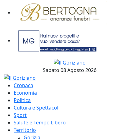
Sabato 08 Agosto 2026
Cronaca
Economia
Politica
Cultura e Spettacoli
Sport
Salute e Tempo Libero
Territorio
Gorizia