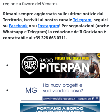
regione a favore del Veneto».
Rimani sempre aggiornato sulle ultime notizie dal
Territorio, iscriviti al nostro canale
Telegram
, seguici
su
Facebook
o su
Instagram
! Per segnalazioni (anche
Whatsapp e Telegram) la redazione de Il Goriziano è
contattabile al +39 328 663 0311.