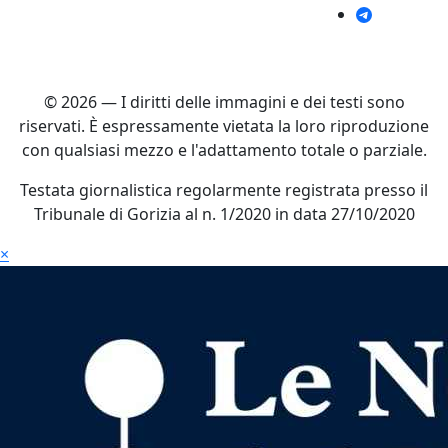
© 2026 — I diritti delle immagini e dei testi sono
riservati. È espressamente vietata la loro riproduzione
con qualsiasi mezzo e l'adattamento totale o parziale.
Testata giornalistica regolarmente registrata presso il
Tribunale di Gorizia al n. 1/2020 in data 27/10/2020
×