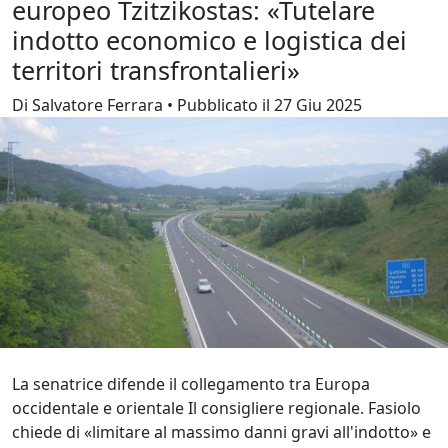
europeo Tzitzikostas: «Tutelare
indotto economico e logistica dei
territori transfrontalieri»
Di Salvatore Ferrara • Pubblicato il 27 Giu 2025
La senatrice difende il collegamento tra Europa
occidentale e orientale Il consigliere regionale. Fasiolo
chiede di «limitare al massimo danni gravi all'indotto» e