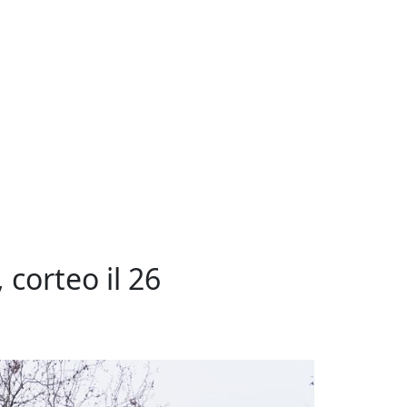
 corteo il 26