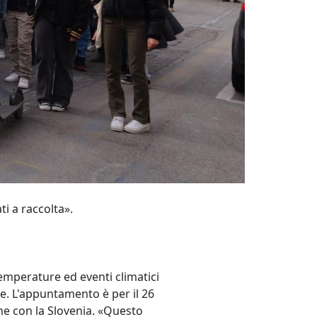
ti a raccolta».
emperature ed eventi climatici
. L'appuntamento è per il 26
ine con la Slovenia. «Questo