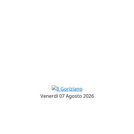
Venerdì 07 Agosto 2026