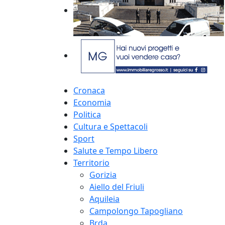
Cronaca
Economia
Politica
Cultura e Spettacoli
Sport
Salute e Tempo Libero
Territorio
Gorizia
Aiello del Friuli
Aquileia
Campolongo Tapogliano
Brda