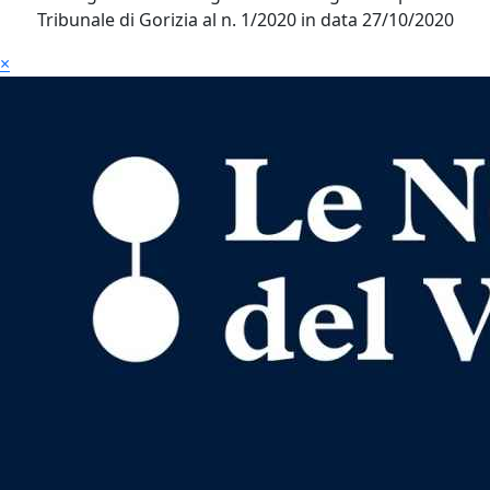
Tribunale di Gorizia al n. 1/2020 in data 27/10/2020
×