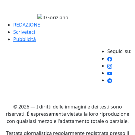
REDAZIONE
Scriveteci
Pubblicità
Seguici su:
© 2026 — I diritti delle immagini e dei testi sono
riservati. È espressamente vietata la loro riproduzione
con qualsiasi mezzo e l'adattamento totale o parziale.
Testata giornalistica regolarmente registrata presso il