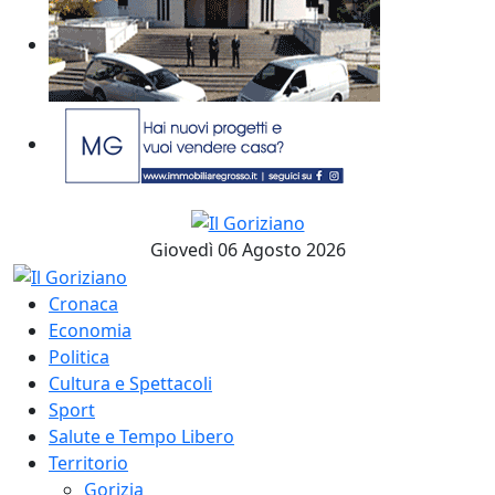
Giovedì 06 Agosto 2026
Cronaca
Economia
Politica
Cultura e Spettacoli
Sport
Salute e Tempo Libero
Territorio
Gorizia