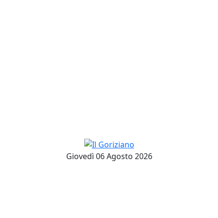
Giovedì 06 Agosto 2026