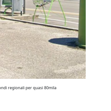
ondi regionali per quasi 80mila