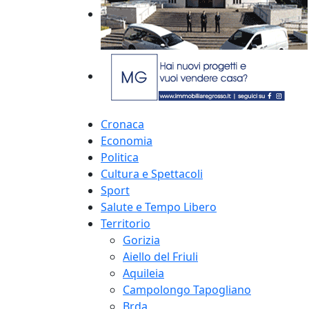
Cronaca
Economia
Politica
Cultura e Spettacoli
Sport
Salute e Tempo Libero
Territorio
Gorizia
Aiello del Friuli
Aquileia
Campolongo Tapogliano
Brda