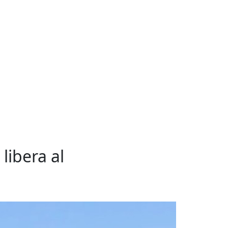
libera al