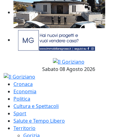
Sabato 08 Agosto 2026
Cronaca
Economia
Politica
Cultura e Spettacoli
Sport
Salute e Tempo Libero
Territorio
Gorizia