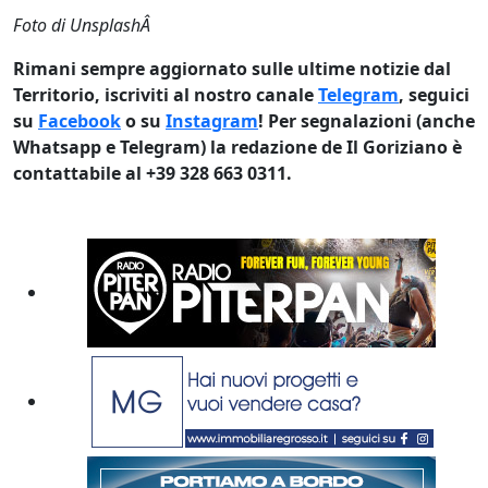
Foto di UnsplashÂ
Rimani sempre aggiornato sulle ultime notizie dal
Territorio, iscriviti al nostro canale
Telegram
, seguici
su
Facebook
o su
Instagram
! Per segnalazioni (anche
Whatsapp e Telegram) la redazione de Il Goriziano è
contattabile al +39 328 663 0311.