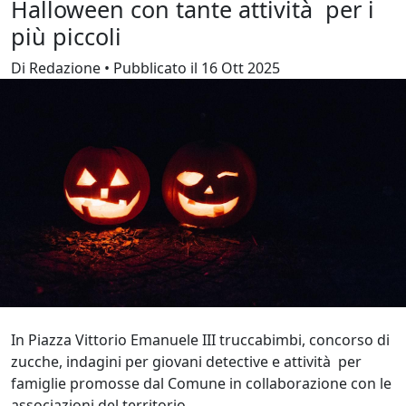
Halloween con tante attività per i
più piccoli
Di Redazione • Pubblicato il 16 Ott 2025
In Piazza Vittorio Emanuele III truccabimbi, concorso di
zucche, indagini per giovani detective e attività per
famiglie promosse dal Comune in collaborazione con le
associazioni del territorio.