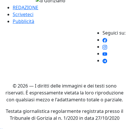
REDAZIONE
Scriveteci
Pubblicità
Seguici su:
© 2026 — I diritti delle immagini e dei testi sono
riservati. È espressamente vietata la loro riproduzione
con qualsiasi mezzo e l'adattamento totale o parziale.
Testata giornalistica regolarmente registrata presso il
Tribunale di Gorizia al n. 1/2020 in data 27/10/2020