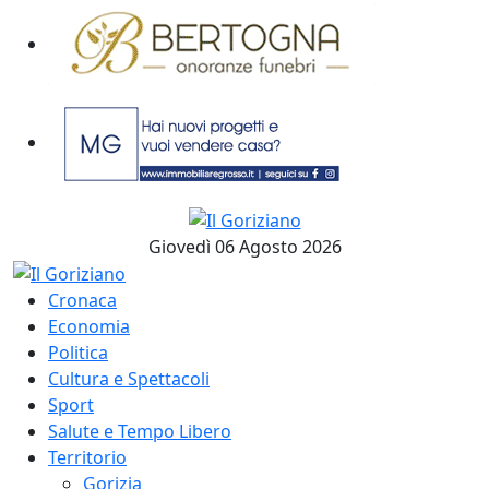
Giovedì 06 Agosto 2026
Cronaca
Economia
Politica
Cultura e Spettacoli
Sport
Salute e Tempo Libero
Territorio
Gorizia