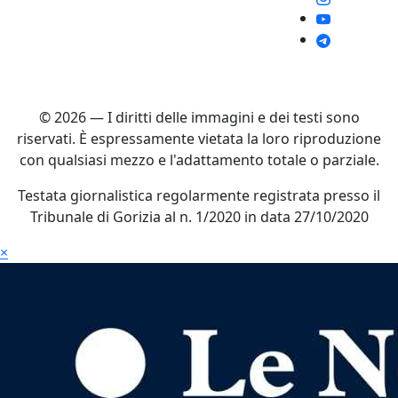
© 2026 — I diritti delle immagini e dei testi sono
riservati. È espressamente vietata la loro riproduzione
con qualsiasi mezzo e l'adattamento totale o parziale.
Testata giornalistica regolarmente registrata presso il
Tribunale di Gorizia al n. 1/2020 in data 27/10/2020
×