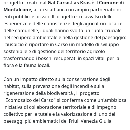
progetto creato dal
Gal Carso-Las Kras
è il
Comune di
Monfalcone,
a cui si affianca un ampio partneriato di
enti pubblici e privati. Il progetto si è avvalso delle
esperienze e delle conoscenze degli agricoltori locali e
delle comunelle, i quali hanno svolto un ruolo cruciale
nel recupero ambientale e nella gestione del paesaggio:
l'auspicio è riportare in Carso un modello di sviluppo
sostenibile e di gestione del territorio agricolo
trasformando i boschi recuperati in spazi vitali per la
flora e la fauna locali.
Con un impatto diretto sulla conservazione degli
habitat, sulla prevenzione degli incendi e sulla
rigenerazione della biodiversità , il progetto
"Ecomosaico del Carso" si conferma come un'ambiziosa
iniziativa di collaborazione territoriale e di impegno
collettivo per la tutela e la valorizzazione di uno dei
paesaggi più emblematici del Friuli Venezia Giulia.