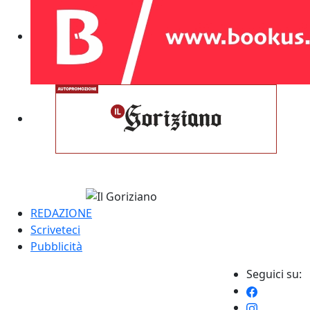
REDAZIONE
Scriveteci
Pubblicità
Seguici su: