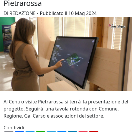
Pietrarossa
Di REDAZIONE • Pubblicato il 10 Mag 2024
Al Centro visite Pietrarossa si terrà la presentazione del
progetto. Seguirà una tavola rotonda con Comune,
Regione, Gal Carso e associazioni del settore.
Condividi