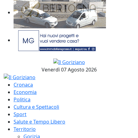
Venerdì 07 Agosto 2026
Cronaca
Economia
Politica
Cultura e Spettacoli
Sport
Salute e Tempo Libero
Territorio
Gorizia