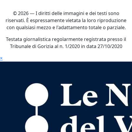
© 2026 — I diritti delle immagini e dei testi sono
riservati. È espressamente vietata la loro riproduzione
con qualsiasi mezzo e l'adattamento totale o parziale.
Testata giornalistica regolarmente registrata presso il
Tribunale di Gorizia al n. 1/2020 in data 27/10/2020
×