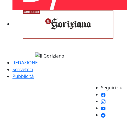
REDAZIONE
Scriveteci
Pubblicità
Seguici su: