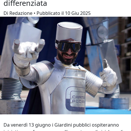
differenziata
Di Redazione • Pubblicato il 10 Giu 2025
Da venerdì 13 giugno i Giardini pubblici ospiteranno