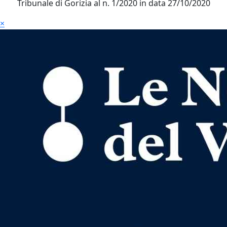
Tribunale di Gorizia al n. 1/2020 in data 27/10/2020
×