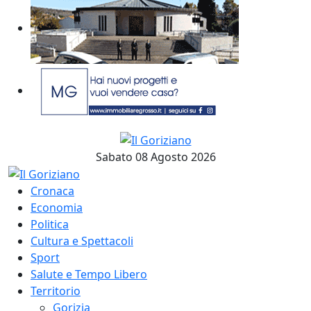
Sabato 08 Agosto 2026
Cronaca
Economia
Politica
Cultura e Spettacoli
Sport
Salute e Tempo Libero
Territorio
Gorizia