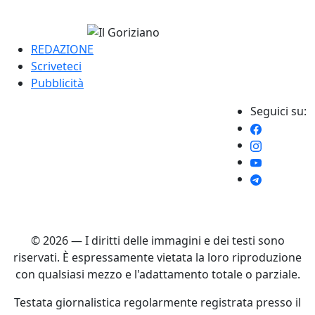
REDAZIONE
Scriveteci
Pubblicità
Seguici su:
© 2026 — I diritti delle immagini e dei testi sono
riservati. È espressamente vietata la loro riproduzione
con qualsiasi mezzo e l'adattamento totale o parziale.
Testata giornalistica regolarmente registrata presso il