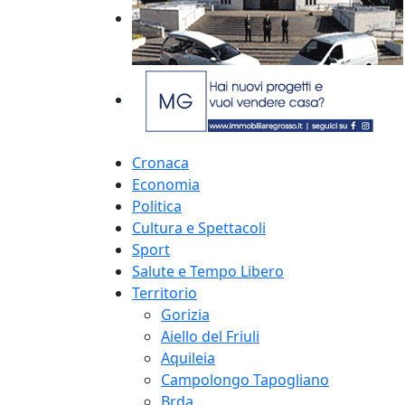
Cronaca
Economia
Politica
Cultura e Spettacoli
Sport
Salute e Tempo Libero
Territorio
Gorizia
Aiello del Friuli
Aquileia
Campolongo Tapogliano
Brda