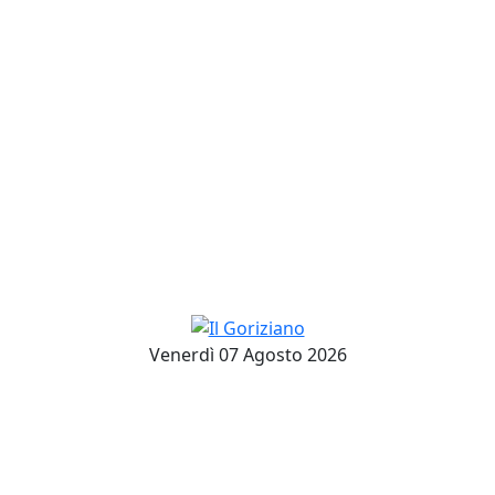
Venerdì 07 Agosto 2026