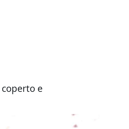
o coperto e