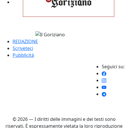
REDAZIONE
Scriveteci
Pubblicità
Seguici su:
© 2026 — I diritti delle immagini e dei testi sono
riservati. È espressamente vietata la loro riproduzione