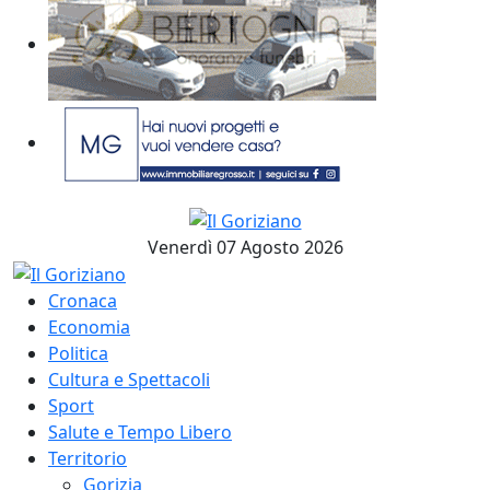
Venerdì 07 Agosto 2026
Cronaca
Economia
Politica
Cultura e Spettacoli
Sport
Salute e Tempo Libero
Territorio
Gorizia