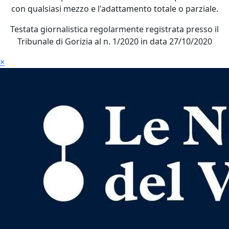
con qualsiasi mezzo e l'adattamento totale o parziale.
Testata giornalistica regolarmente registrata presso il
Tribunale di Gorizia al n. 1/2020 in data 27/10/2020
×