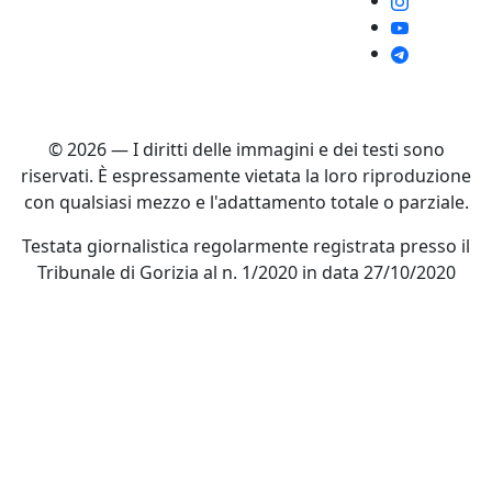
© 2026 — I diritti delle immagini e dei testi sono
riservati. È espressamente vietata la loro riproduzione
con qualsiasi mezzo e l'adattamento totale o parziale.
Testata giornalistica regolarmente registrata presso il
Tribunale di Gorizia al n. 1/2020 in data 27/10/2020