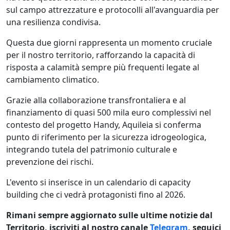
sul campo attrezzature e protocolli all'avanguardia per
una resilienza condivisa.
Questa due giorni rappresenta un momento cruciale
per il nostro territorio, rafforzando la capacità di
risposta a calamità sempre più frequenti legate al
cambiamento climatico.
Grazie alla collaborazione transfrontaliera e al
finanziamento di quasi 500 mila euro complessivi nel
contesto del progetto Handy, Aquileia si conferma
punto di riferimento per la sicurezza idrogeologica,
integrando tutela del patrimonio culturale e
prevenzione dei rischi.
L'evento si inserisce in un calendario di capacity
building che ci vedrà protagonisti fino al 2026.
Rimani sempre aggiornato sulle ultime notizie dal
Territorio, iscriviti al nostro canale
Telegram
, seguici