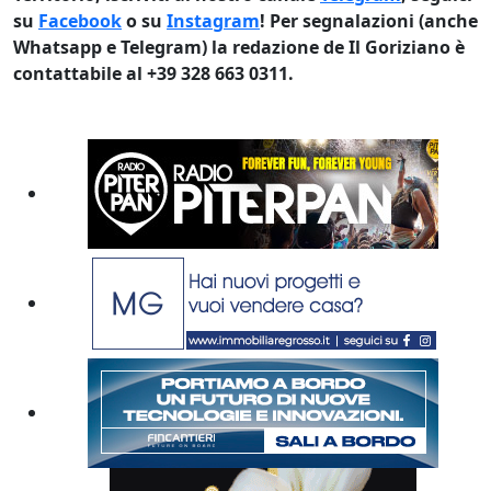
su
Facebook
o su
Instagram
! Per segnalazioni (anche
Whatsapp e Telegram) la redazione de Il Goriziano è
contattabile al +39 328 663 0311.