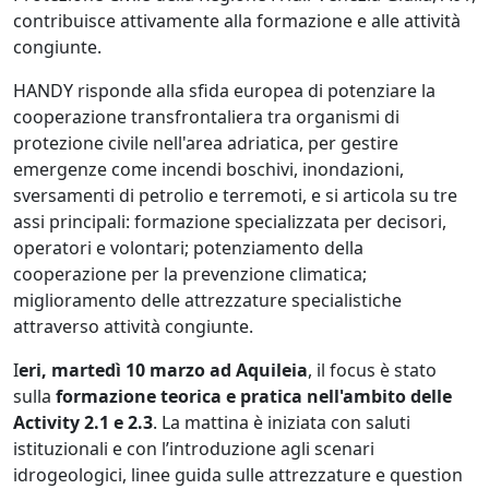
contribuisce attivamente alla formazione e alle attività
congiunte.
HANDY risponde alla sfida europea di potenziare la
cooperazione transfrontaliera tra organismi di
protezione civile nell'area adriatica, per gestire
emergenze come incendi boschivi, inondazioni,
sversamenti di petrolio e terremoti, e si articola su tre
assi principali: formazione specializzata per decisori,
operatori e volontari; potenziamento della
cooperazione per la prevenzione climatica;
miglioramento delle attrezzature specialistiche
attraverso attività congiunte.
I
eri, martedì 10 marzo ad Aquileia
, il focus è stato
sulla
formazione teorica e pratica nell'ambito delle
Activity 2.1 e 2.3
. La mattina è iniziata con saluti
istituzionali e con l’introduzione agli scenari
idrogeologici, linee guida sulle attrezzature e question