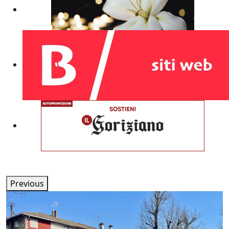
Previous