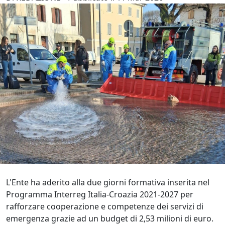
L'Ente ha aderito alla due giorni formativa inserita nel
Programma Interreg Italia-Croazia 2021-2027 per
rafforzare cooperazione e competenze dei servizi di
emergenza grazie ad un budget di 2,53 milioni di euro.