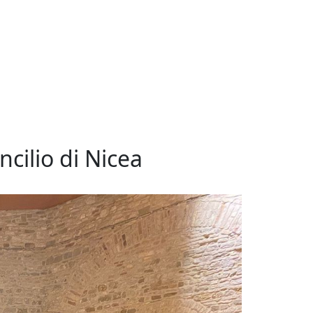
ncilio di Nicea