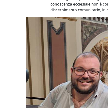
conoscenza ecclesiale non è co
discernimento comunitario, in cu