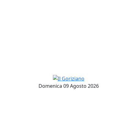
Domenica 09 Agosto 2026