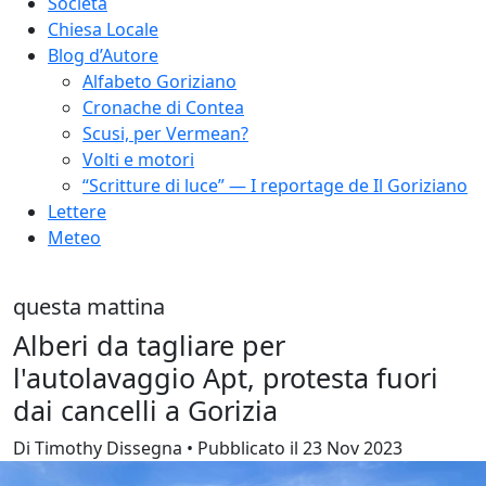
Società
Chiesa Locale
Blog d’Autore
Alfabeto Goriziano
Cronache di Contea
Scusi, per Vermean?
Volti e motori
“Scritture di luce” — I reportage de Il Goriziano
Lettere
Meteo
questa mattina
Alberi da tagliare per
l'autolavaggio Apt, protesta fuori
dai cancelli a Gorizia
Di Timothy Dissegna • Pubblicato il 23 Nov 2023