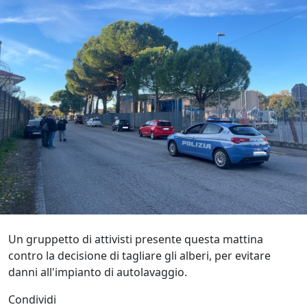
Un gruppetto di attivisti presente questa mattina
contro la decisione di tagliare gli alberi, per evitare
danni all'impianto di autolavaggio.
Condividi