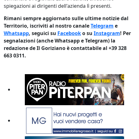
spiegazioni ai dirigenti dell'azienda lì presenti.
Rimani sempre aggiornato sulle ultime notizie dal
Territorio, iscriviti al nostro canale
Telegram
e
Whatsapp
, seguici su
Facebook
o su
Instagram
! Per
segnalazioni (anche Whatsapp e Telegram) la
redazione de Il Goriziano è contattabile al +39 328
663 0311.