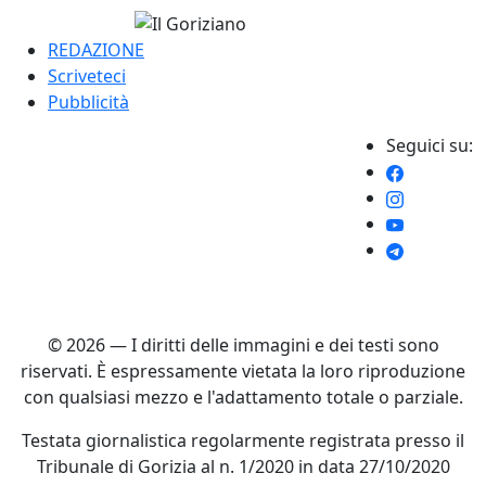
REDAZIONE
Scriveteci
Pubblicità
Seguici su:
© 2026 — I diritti delle immagini e dei testi sono
riservati. È espressamente vietata la loro riproduzione
con qualsiasi mezzo e l'adattamento totale o parziale.
Testata giornalistica regolarmente registrata presso il
Tribunale di Gorizia al n. 1/2020 in data 27/10/2020