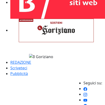
REDAZIONE
Scriveteci
Pubblicità
Seguici su: