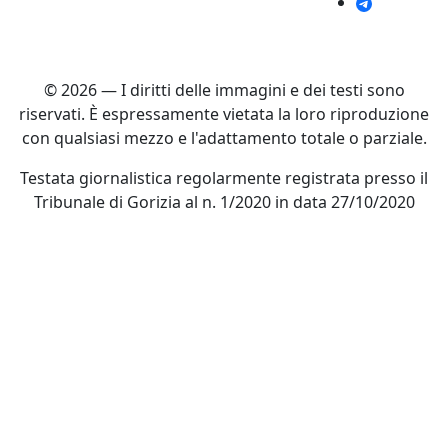
© 2026 — I diritti delle immagini e dei testi sono
riservati. È espressamente vietata la loro riproduzione
con qualsiasi mezzo e l'adattamento totale o parziale.
Testata giornalistica regolarmente registrata presso il
Tribunale di Gorizia al n. 1/2020 in data 27/10/2020