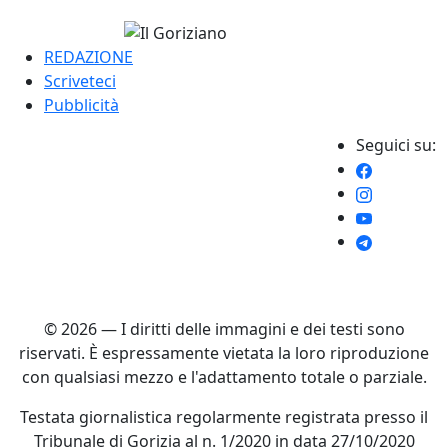
REDAZIONE
Scriveteci
Pubblicità
Seguici su:
© 2026 — I diritti delle immagini e dei testi sono
riservati. È espressamente vietata la loro riproduzione
con qualsiasi mezzo e l'adattamento totale o parziale.
Testata giornalistica regolarmente registrata presso il
Tribunale di Gorizia al n. 1/2020 in data 27/10/2020