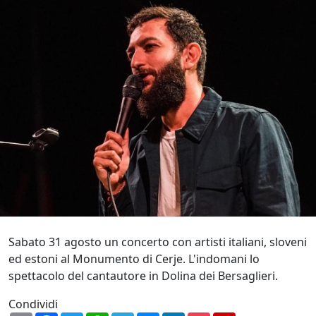
Sabato 31 agosto un concerto con artisti italiani, sloveni
ed estoni al Monumento di Cerje. L'indomani lo
spettacolo del cantautore in Dolina dei Bersaglieri.
Condividi