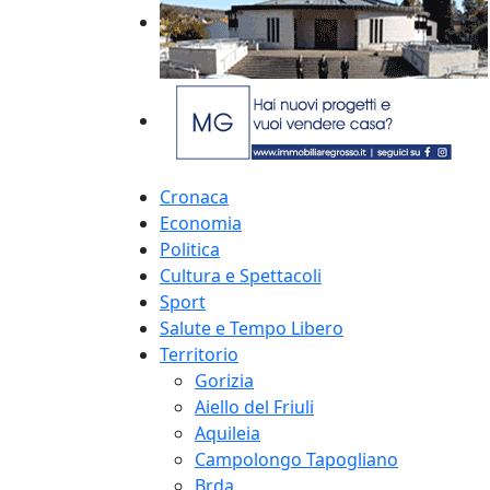
Cronaca
Economia
Politica
Cultura e Spettacoli
Sport
Salute e Tempo Libero
Territorio
Gorizia
Aiello del Friuli
Aquileia
Campolongo Tapogliano
Brda