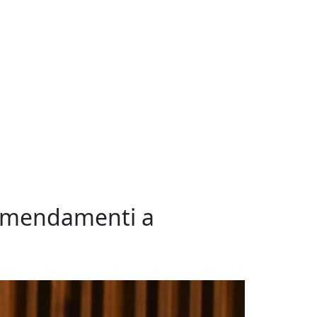
 emendamenti a