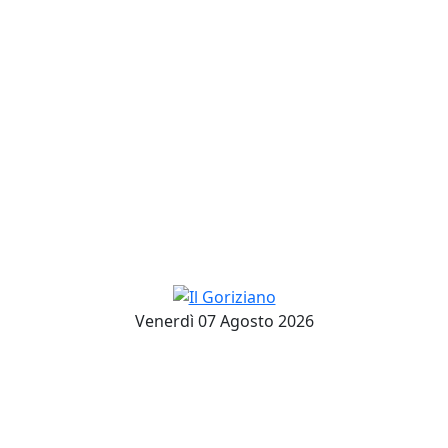
Venerdì 07 Agosto 2026