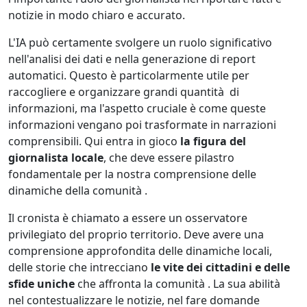
notizie in modo chiaro e accurato.
L'IA può certamente svolgere un ruolo significativo
nell'analisi dei dati e nella generazione di report
automatici. Questo è particolarmente utile per
raccogliere e organizzare grandi quantità di
informazioni, ma l'aspetto cruciale è come queste
informazioni vengano poi trasformate in narrazioni
comprensibili. Qui entra in gioco
la figura del
giornalista locale
, che deve essere pilastro
fondamentale per la nostra comprensione delle
dinamiche della comunità .
Il cronista è chiamato a essere un osservatore
privilegiato del proprio territorio. Deve avere una
comprensione approfondita delle dinamiche locali,
delle storie che intrecciano
le vite dei cittadini e delle
sfide uniche
che affronta la comunità . La sua abilità
nel contestualizzare le notizie, nel fare domande