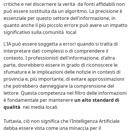
critiche e nel discernere la verità da fonti affidabili non
può essere sostituita da un algoritmo. La precisione è
essenziale per questo settore dell'informazione, in
quanto anche il più piccolo errore può avere un impatto
significativo sulla comunità local
L'IA può essere soggetta a errori quando si tratta di
interpretare dati complessi o di comprendere il
contesto. I professionisti dell'informazione, d'altra
parte, dovrebbero essere in grado di riconoscere le
sfumature e le implicazioni delle notizie in contesti di
provincia e, più importante, di evitare approssimazioni
che potrebbero danneggiare la comprensione del
lettore. Questa competenza nel filtro delle informazioni
è fondamentale per mantenere
un alto standard di
qualità
nei media locali.
Tuttavia, ciò non significa che l'Intelligenza Artificiale
debba essere vista come una minaccia per il