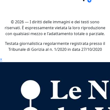
© 2026 — I diritti delle immagini e dei testi sono
riservati. È espressamente vietata la loro riproduzione
con qualsiasi mezzo e l'adattamento totale o parziale.
Testata giornalistica regolarmente registrata presso il
Tribunale di Gorizia al n. 1/2020 in data 27/10/2020
×