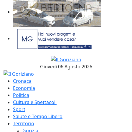
Giovedì 06 Agosto 2026
Cronaca
Economia
Politica
Cultura e Spettacoli
Sport
Salute e Tempo Libero
Territorio
Gorizia