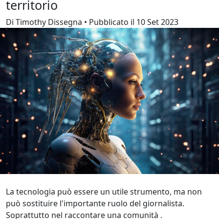
territorio
Di Timothy Dissegna • Pubblicato il 10 Set 2023
La tecnologia può essere un utile strumento, ma non
può sostituire l'importante ruolo del giornalista.
Soprattutto nel raccontare una comunità .