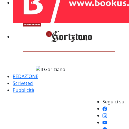
REDAZIONE
Scriveteci
Pubblicità
Seguici su: