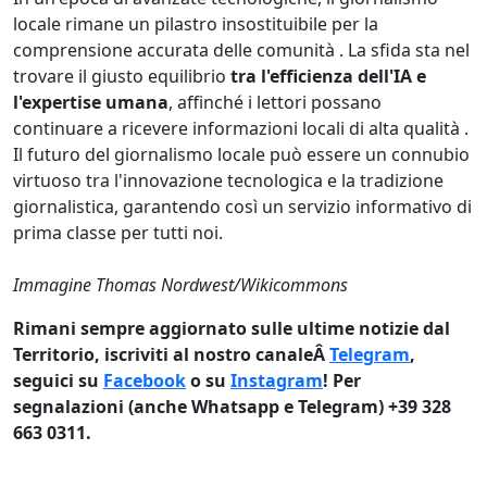
locale rimane un pilastro insostituibile per la
comprensione accurata delle comunità . La sfida sta nel
trovare il giusto equilibrio
tra l'efficienza dell'IA e
l'expertise umana
, affinché i lettori possano
continuare a ricevere informazioni locali di alta qualità .
Il futuro del giornalismo locale può essere un connubio
virtuoso tra l'innovazione tecnologica e la tradizione
giornalistica, garantendo così un servizio informativo di
prima classe per tutti noi.
Immagine Thomas Nordwest/Wikicommons
Rimani sempre aggiornato sulle ultime notizie dal
Territorio, iscriviti al nostro canaleÂ
Telegram
,
seguici su
Facebook
o su
Instagram
! Per
segnalazioni (anche Whatsapp e Telegram) +39 328
663 0311.