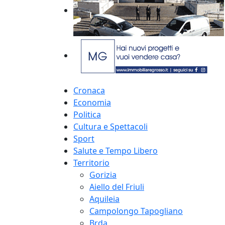
Cronaca
Economia
Politica
Cultura e Spettacoli
Sport
Salute e Tempo Libero
Territorio
Gorizia
Aiello del Friuli
Aquileia
Campolongo Tapogliano
Brda