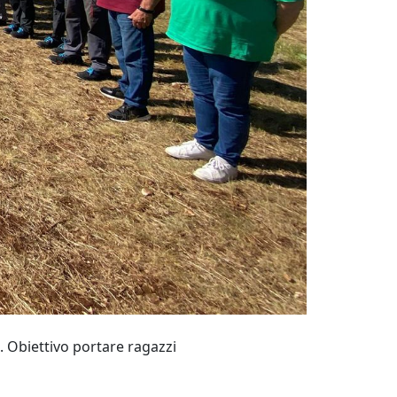
 Obiettivo portare ragazzi