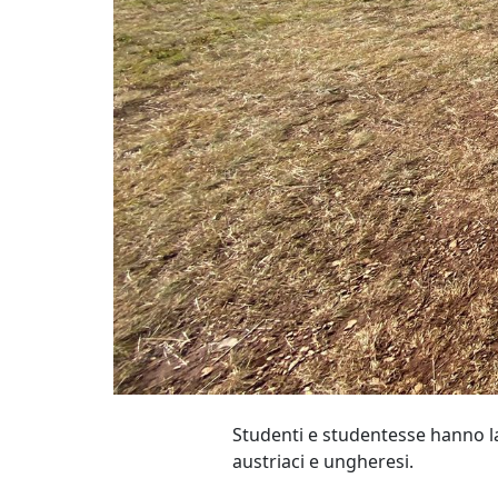
Studenti e studentesse hanno la
austriaci e ungheresi.