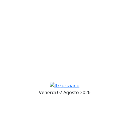
Venerdì 07 Agosto 2026