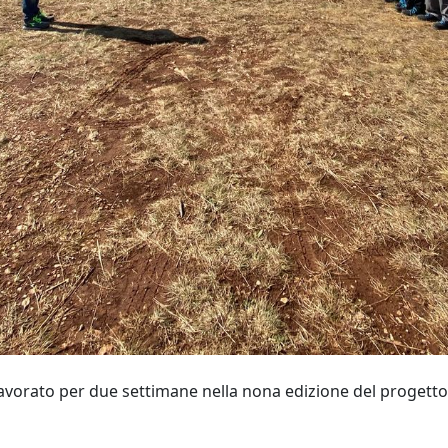
vorato per due settimane nella nona edizione del progetto.