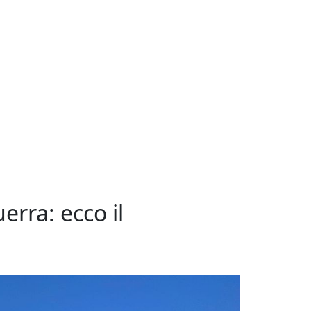
erra: ecco il