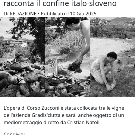
racconta il confine italo-sloveno
Di REDAZIONE • Pubblicato il 10 Giu 2025
L'opera di Corso Zucconi è stata collocata tra le vigne
dell'azienda Gradis'ciutta e sarà anche oggetto di un
mediometraggio diretto da Cristian Natoli.
Condividi