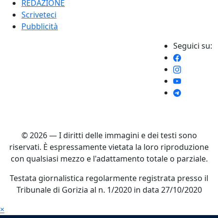
REDAZIONE
Scriveteci
Pubblicità
Seguici su:
© 2026 — I diritti delle immagini e dei testi sono
riservati. È espressamente vietata la loro riproduzione
con qualsiasi mezzo e l'adattamento totale o parziale.
Testata giornalistica regolarmente registrata presso il
Tribunale di Gorizia al n. 1/2020 in data 27/10/2020
×