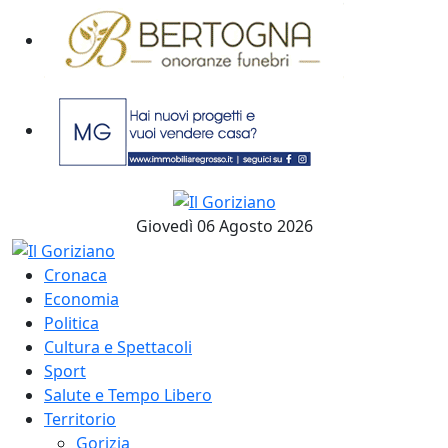
Giovedì 06 Agosto 2026
Cronaca
Economia
Politica
Cultura e Spettacoli
Sport
Salute e Tempo Libero
Territorio
Gorizia