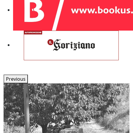
Previous