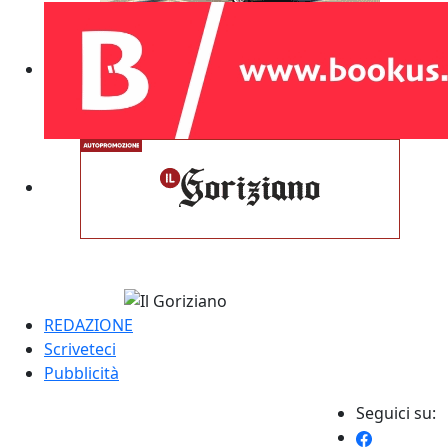
REDAZIONE
Scriveteci
Pubblicità
Seguici su: