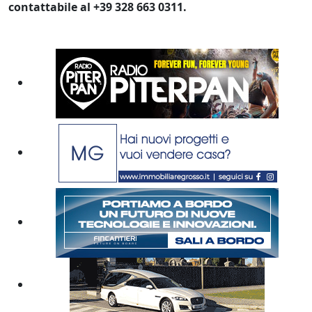
contattabile al +39 328 663 0311.