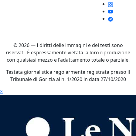
© 2026 — I diritti delle immagini e dei testi sono
riservati. È espressamente vietata la loro riproduzione
con qualsiasi mezzo e l'adattamento totale o parziale.
Testata giornalistica regolarmente registrata presso il
Tribunale di Gorizia al n. 1/2020 in data 27/10/2020
×