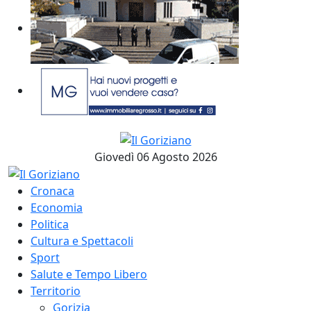
Giovedì 06 Agosto 2026
Cronaca
Economia
Politica
Cultura e Spettacoli
Sport
Salute e Tempo Libero
Territorio
Gorizia