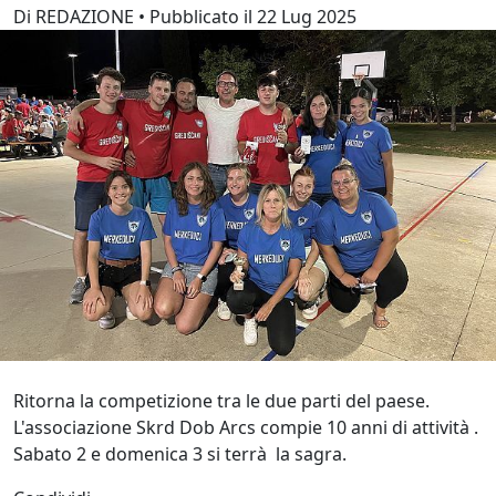
Di REDAZIONE • Pubblicato il 22 Lug 2025
Ritorna la competizione tra le due parti del paese.
L'associazione Skrd Dob Arcs compie 10 anni di attività .
Sabato 2 e domenica 3 si terrà la sagra.