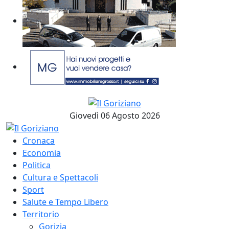
Giovedì 06 Agosto 2026
Cronaca
Economia
Politica
Cultura e Spettacoli
Sport
Salute e Tempo Libero
Territorio
Gorizia