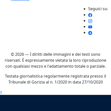
Seguici su:
© 2026 — I diritti delle immagini e dei testi sono
riservati. È espressamente vietata la loro riproduzione
con qualsiasi mezzo e l'adattamento totale o parziale.
Testata giornalistica regolarmente registrata presso il
Tribunale di Gorizia al n. 1/2020 in data 27/10/2020
×