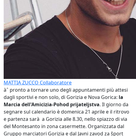
MATTIA ZUCCO
Collaboratore
àˆ pronto a tornare uno degli appuntamenti più attesi
dagli sportivi e non solo, di Gorizia e Nova Gorica:
la
Marcia dell'Amicizia-Pohod prijateljstva
. Il giorno da
segnare sul calendario è domenica 21 aprile e il ritrovo
e partenza sarà a Gorizia alle 8.30, nello spiazzo di via
del Montesanto in zona casermette. Organizzata dal
Gruppo marciatori Gorizia e dal Javni zavod za šport