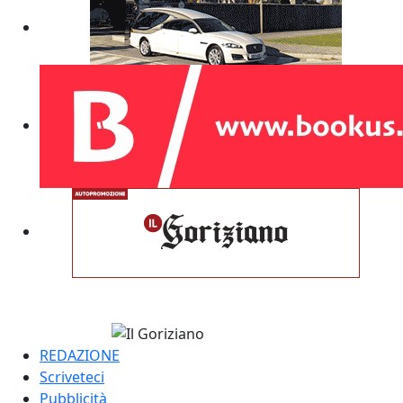
REDAZIONE
Scriveteci
Pubblicità