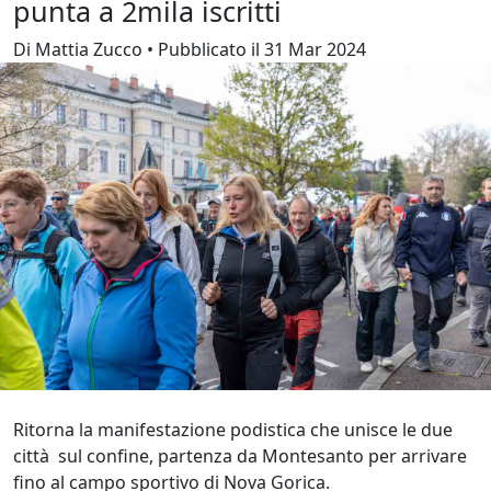
punta a 2mila iscritti
Di Mattia Zucco • Pubblicato il 31 Mar 2024
Ritorna la manifestazione podistica che unisce le due
città sul confine, partenza da Montesanto per arrivare
fino al campo sportivo di Nova Gorica.