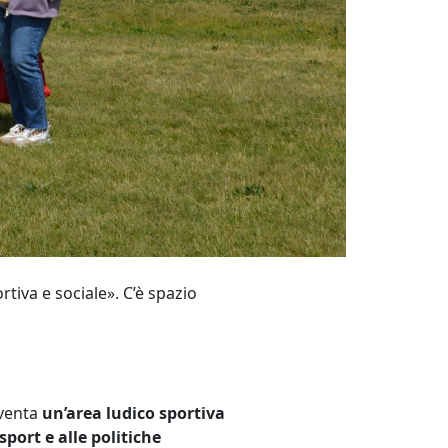
tiva e sociale». C’è spazio
venta
un’area ludico sportiva
sport e alle politiche