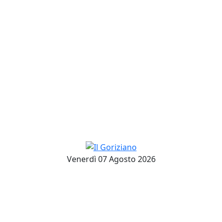
Venerdì 07 Agosto 2026