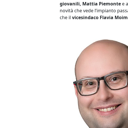
giovanili, Mattia Piemonte
e 
novità che vede l’impianto pass
che il
vicesindaco Flavia Moim