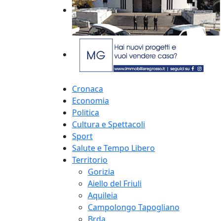
Cronaca
Economia
Politica
Cultura e Spettacoli
Sport
Salute e Tempo Libero
Territorio
Gorizia
Aiello del Friuli
Aquileia
Campolongo Tapogliano
Brda