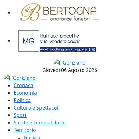
Giovedì 06 Agosto 2026
Cronaca
Economia
Politica
Cultura e Spettacoli
Sport
Salute e Tempo Libero
Territorio
Gorizia