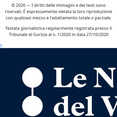
© 2026 — I diritti delle immagini e dei testi sono
riservati. È espressamente vietata la loro riproduzione
con qualsiasi mezzo e l'adattamento totale o parziale.
Testata giornalistica regolarmente registrata presso il
Tribunale di Gorizia al n. 1/2020 in data 27/10/2020
×