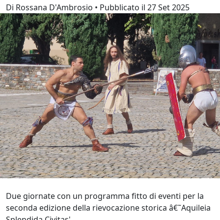
Di Rossana D'Ambrosio • Pubblicato il 27 Set 2025
Due giornate con un programma fitto di eventi per la
seconda edizione della rievocazione storica â€˜Aquileia
Splendida Civitas'.