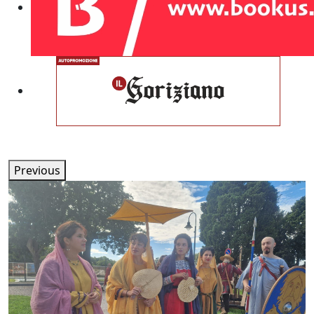
Previous