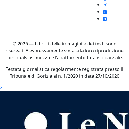
© 2026 — I diritti delle immagini e dei testi sono
riservati. È espressamente vietata la loro riproduzione
con qualsiasi mezzo e l'adattamento totale o parziale.
Testata giornalistica regolarmente registrata presso il
Tribunale di Gorizia al n. 1/2020 in data 27/10/2020
×