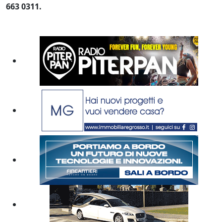
663 0311.