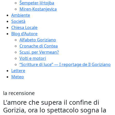
Šempeter-Vrtojba
Miren-Kostanjevica
Ambiente
Società
Chiesa Locale
Blog d’Autore
Alfabeto Goriziano
Cronache di Contea
Scusi, per Vermean?
Volti e motori
“Scritture di luce” — I reportage de Il Goriziano
Lettere
Meteo
la recensione
L'amore che supera il confine di
Gorizia, ora lo spettacolo sogna la