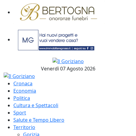
Venerdì 07 Agosto 2026
Cronaca
Economia
Politica
Cultura e Spettacoli
Sport
Salute e Tempo Libero
Territorio
Gorizia