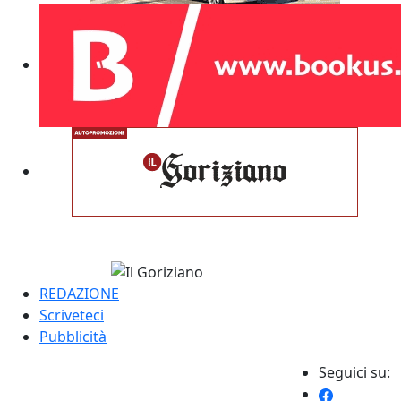
REDAZIONE
Scriveteci
Pubblicità
Seguici su: